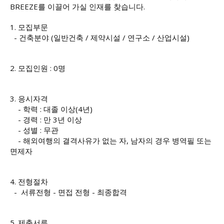
BREEZE를 이끌어 가실 인재를 찾습니다.
1. 모집부문
- 건축분야 (일반건축 / 제약시설 / 연구소 / 산업시설)
2. 모집인원 : 0명
3. 응시자격
- 학력 : 대졸 이상(4년)
- 경력 : 만 3년 이상
- 성별 : 무관
- 해외여행의 결격사유가 없는 자, 남자의 경우 병역필 또는
면제자
4. 전형절차
- 서류전형 - 면접 전형 - 최종합격
5. 제출서류