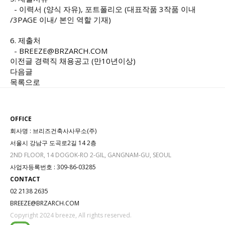
- 이력서 (양식 자유), 포트폴리오 (대표작품 3작품 이내
/3PAGE 이내/ 본인 역할 기재)
6. 제출처
-
BREEZE@BRZARCH.COM
이전글
경력직 채용공고 (만10년이상)
다음글
목록으로
OFFICE
회사명 : 브리즈건축사사무소(주)
서울시 강남구 도곡로2길 14 2층
2ND FLOOR, 14 DOGOK-RO 2-GIL, GANGNAM-GU, SEOUL
사업자등록번호 : 309-86-03285
CONTACT
02 2138 2635
BREEZE@BRZARCH.COM
Copyright 2024 breeze, All rights reserved.