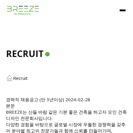
RECRUIT
Recruit
경력직 채용공고 (만 3년이상)
2024-02-28
본문
BREEZE는 산들 바람 같은 기분 좋은 건축을 하고자 모인 건축
디자인 전문회사입니다.
다양한 경험을 바탕으로 글로벌 시장에 우월한 경쟁력을 갖추
어 분야별 최고의 전문가들과 함께 신뢰를 만들어가며,