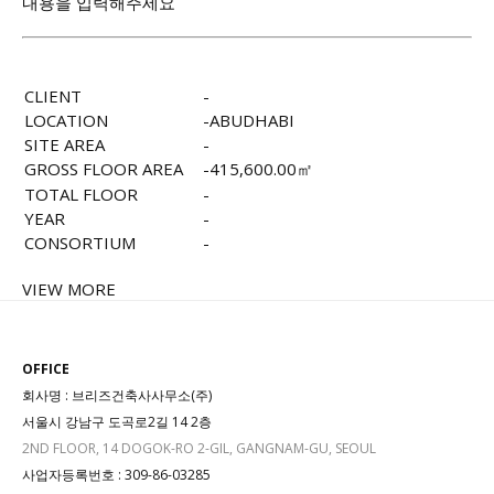
내용을 입력해주세요
CLIENT
-
LOCATION
-ABUDHABI
, UAE
SITE AREA
-
GROSS FLOOR AREA
-415,600.00㎡
TOTAL FLOOR
-
YEAR
-
CONSORTIUM
-
VIEW MORE
OFFICE
회사명 : 브리즈건축사사무소(주)
서울시 강남구 도곡로2길 14 2층
2ND FLOOR, 14 DOGOK-RO 2-GIL, GANGNAM-GU, SEOUL
사업자등록번호 : 309-86-03285