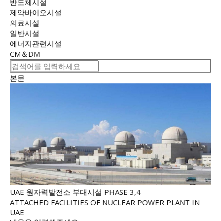
반도체시설
제약바이오시설
의료시설
일반시설
에너지관련시설
CM＆DM
본문
UAE 원자력발전소 부대시설 PHASE 3,4
ATTACHED FACILITIES OF NUCLEAR POWER PLANT IN
UAE