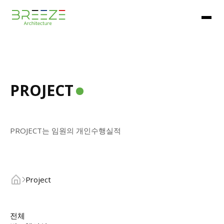
PROJECT
PROJECT는 임원의 개인수행실적
Project
전체